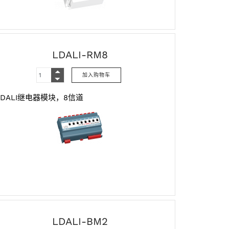
LDALI-RM8
DALI继电器模块，8信道
LDALI-BM2