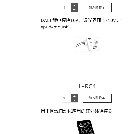
DALI 继电模块10A，调光界面 1-10V，”
spud-mount”
L-RC1
用于区域自动化应用的红外线遥控器