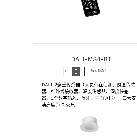
LDALI-MS4-BT
DALI-2多重传感器（人员存在侦测、照度传感
器、红外线接收器、温度传感器、湿度传感
器、3个数字输入、蓝牙、平面透镜），最大安
装高度为 5 公尺