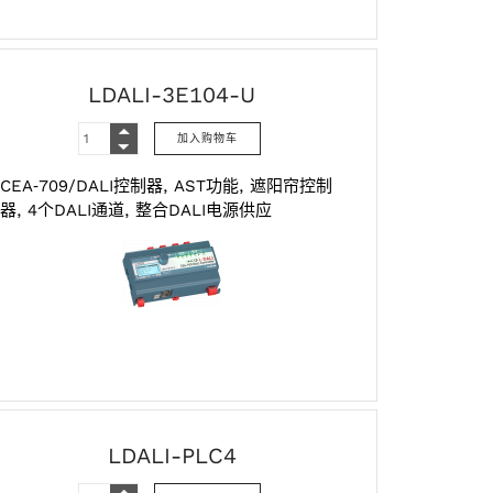
LDALI-3E104-U
CEA‑709/DALI控制器, AST功能, 遮阳帘控制
器, 4个DALI通道, 整合DALI电源供应
LDALI-PLC4