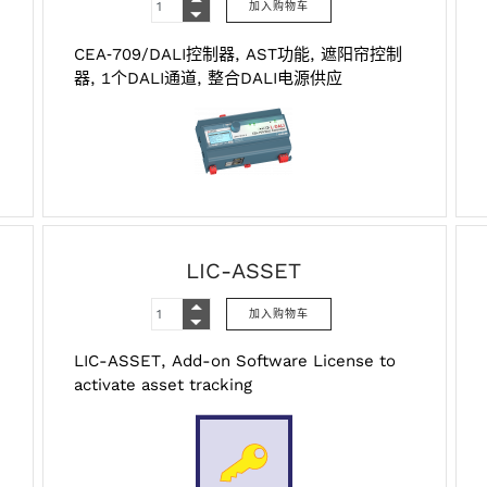
CEA‑709/DALI控制器, AST功能, 遮阳帘控制
器, 1个DALI通道, 整合DALI电源供应
LIC-ASSET
LIC-ASSET, Add-on Software License to
activate asset tracking