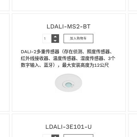
LDALI-MS2-BT
DALI-2多重传感器（存在侦测、照度传感器、
红外线接收器、温度传感器、湿度传感器、3个
数字输入、蓝牙），最大安装高度为12公尺
LDALI-3E101-U