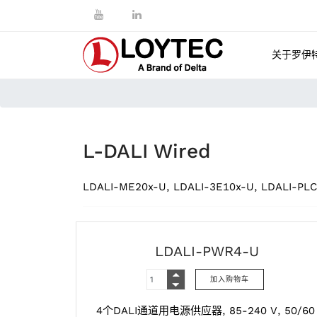
关于罗伊
L-DALI Wired
LDALI-ME20x-U, LDALI-3E10x-U, LDALI-PLC
LDALI-PWR4-U
4个DALI通道用电源供应器, 85-240 V, 50/60