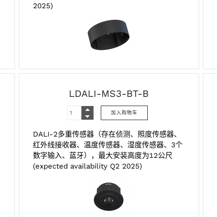
2025)
LDALI-MS3-BT-B
DALI-2多重传感器（存在侦测、照度传感器、
红外线接收器、温度传感器、湿度传感器、3个
数字输入、蓝牙），最大安装高度为12公尺
(expected availability Q2 2025)