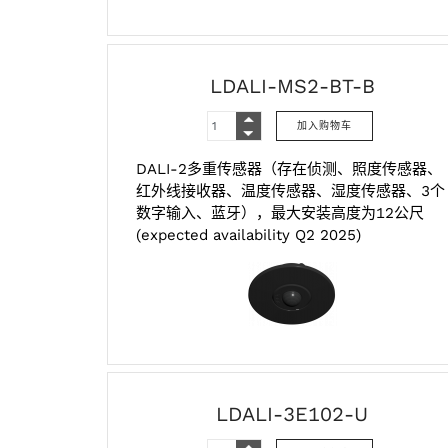
LDALI-MS2-BT-B
DALI-2多重传感器（存在侦测、照度传感器、
红外线接收器、温度传感器、湿度传感器、3个
数字输入、蓝牙），最大安装高度为12公尺
(expected availability Q2 2025)
LDALI-3E102-U