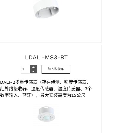
LDALI-MS3-BT
DALI-2多重传感器（存在侦测、照度传感器、
红外线接收器、温度传感器、湿度传感器、3个
数字输入、蓝牙），最大安装高度为12公尺