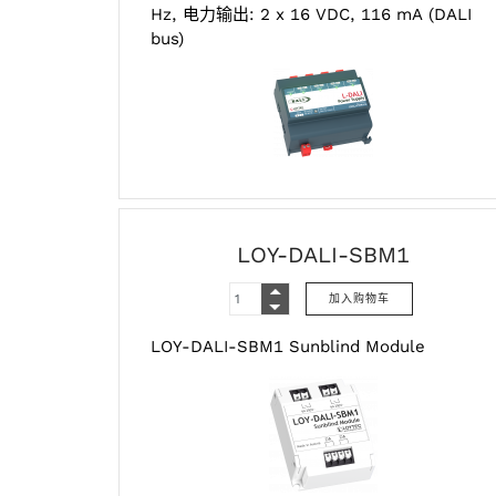
Hz, 电力输出: 2 x 16 VDC, 116 mA (DALI
bus)
LOY-DALI-SBM1
LOY-DALI-SBM1 Sunblind Module