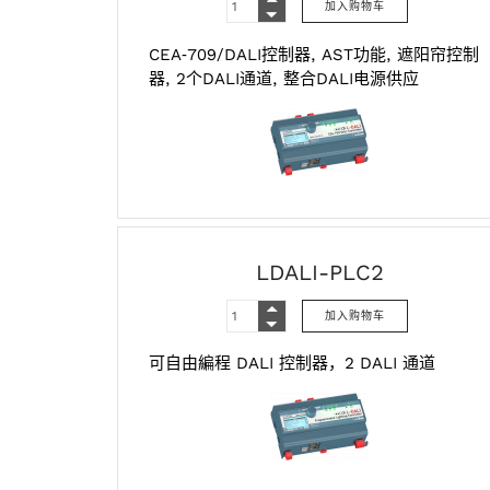
CEA‑709/DALI控制器, AST功能, 遮阳帘控制
器, 2个DALI通道, 整合DALI电源供应
LDALI-PLC2
可自由編程 DALI 控制器，2 DALI 通道