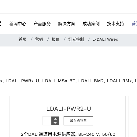
特
新闻中心
产品服务
解决方案
成功案例
技术支持
营
首页
营销
报价
灯光控制
L-DALI Wired
x, LDALI-PWRx-U, LDALI-MSx-BT, LDALI-BM2, LDALI-RMx, 
LDALI-PWR2-U
2个DALI通道用电源供应器, 85-240 V, 50/60