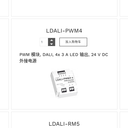
LDALI-PWM4
PWM‌ 模块,‌ DALI,‌ 4‌x‌ 3 A‌ LED‌ 输出,‌ 24‌ V DC‌
外接电源
LDALI-RM5