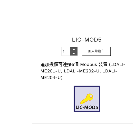
LIC-MOD5
追加授權可連接5個 Modbus 裝置 (LDALI-
ME201-U, LDALI-ME202-U, LDALI-
ME204-U)