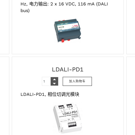
Hz, 电力输出: 2 x 16 VDC, 116 mA (DALI
bus)
LDALI-PD1
LDALI-PD1, 相位切调光模块