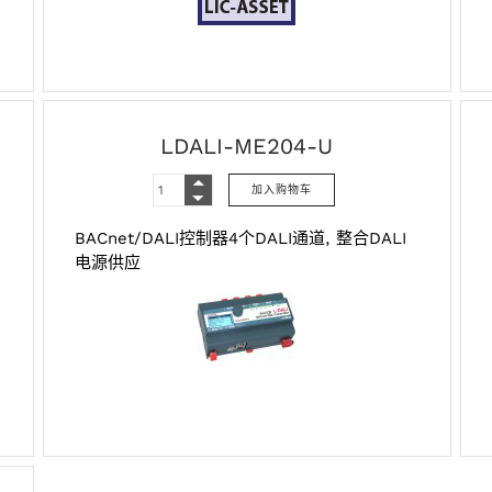
LDALI-ME204-U
BACnet/DALI控制器4个DALI通道, 整合DALI
电源供应