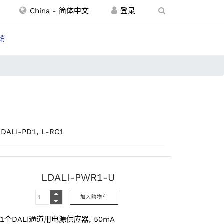
China - 简体中文
销
LDALI-PD1, L-RC1
LDALI-PWR1-U
1个DALI通道用电源供应器, 50mA