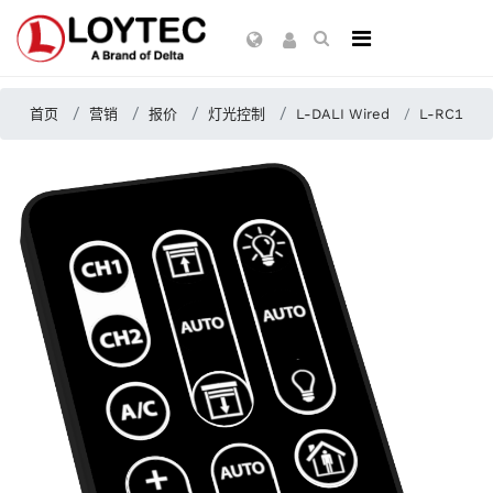
首页
营销
报价
灯光控制
L-DALI Wired
L-RC1