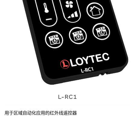
L-RC1
用于区域自动化应用的红外线遥控器