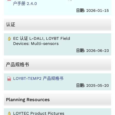
户手册 2.4.0
日期:
2026-01-15
认证
EC 认证 L-DALI, LOYBT Field
Devices: Multi-sensors
日期:
2026-06-23
产品规格书
LOYBT-TEMP2 产品规格书
日期:
2025-05-20
Planning Resources
LOYTEC Product Pictures