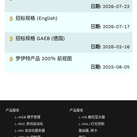
日期:
2026-07-22
招标规格 (English)
日期:
2026-07-17
招标规格 GAEB (德国)
日期:
2026-02-16
罗伊特产品 200％ 前视图
日期:
2025-08-05
产品服务
产品服务
L-WEB 楼宇管理
L-VIS 触控显示器
L-ROC 房间自动化
L-DALI 灯光控制
L-INX 自动化服务器
路由器, 网卡