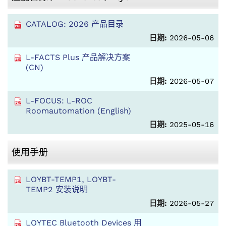
CATALOG: 2026 产品目录
日期:
2026-05-06
L-FACTS Plus 产品解决方案
(CN)
日期:
2026-05-07
L-FOCUS: L-ROC
Roomautomation (English)
日期:
2025-05-16
使用手册
LOYBT-TEMP1, LOYBT-
TEMP2 安装说明
日期:
2026-05-27
LOYTEC Bluetooth Devices 用