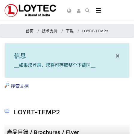
首页
技术支持
下载
LOYBT-TEMP2
×
信息
__如果您登录，您将可存取整个下载区__
搜索文档
LOYBT-TEMP2
產品目錄 / Brochures / Flyer