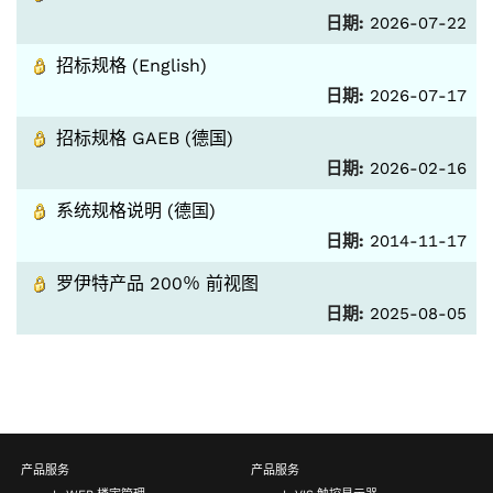
日期:
2026-07-22
招标规格 (English)
日期:
2026-07-17
招标规格 GAEB (德国)
日期:
2026-02-16
系统规格说明 (德国)
日期:
2014-11-17
罗伊特产品 200％ 前视图
日期:
2025-08-05
产品服务
产品服务