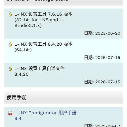
L-INX 设置工具 7.6.16 版本
(32-bit for LNS and L-
Studio2.1.x)
日期:
2023-06-20
L-INX 设置工具 8.4.20 版本
(64-bit)
日期:
2026-07-15
L-INX 设置工具自述文件
8.4.20
日期:
2026-07-15
使用手册
L-INX Configurator 用户手册
8.4
日期:
2025-08-07