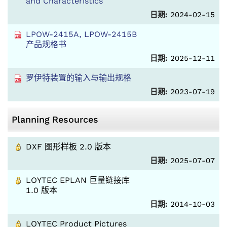
and Characteristics
日期:
2024-02-15
LPOW-2415A, LPOW-2415B
产品规格书
日期:
2025-12-11
罗伊特装置的输入与输出规格
日期:
2023-07-19
Planning Resources
DXF 图形样板 2.0 版本
日期:
2025-07-07
LOYTEC EPLAN 巨量链接库
1.0 版本
日期:
2014-10-03
LOYTEC Product Pictures