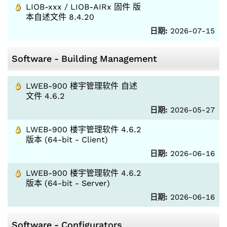
LIOB-xxx / LIOB-AIRx 固件 版
本自述文件 8.4.20
日期:
2026-07-15
Software - Building Management
LWEB-900 楼宇管理软件 自述
文件 4.6.2
日期:
2026-05-27
LWEB-900 楼宇管理软件 4.6.2
版本 (64-bit - Client)
日期:
2026-06-16
LWEB-900 楼宇管理软件 4.6.2
版本 (64-bit - Server)
日期:
2026-06-16
Software - Configurators