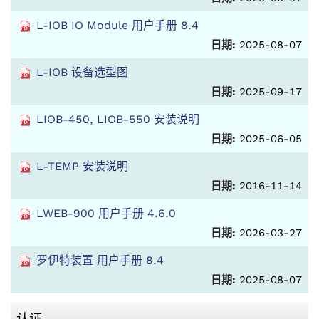
L-IOB IO Module 用户手册 8.4
日期:
2025-08-07
L-IOB 设备选型图
日期:
2025-09-17
LIOB-450, LIOB-550 安装说明
日期:
2025-06-05
L-TEMP 安装说明
日期:
2016-11-14
LWEB-900 用户手册 4.6.0
日期:
2026-03-27
罗伊特装置 用户手册 8.4
日期:
2025-08-07
认证