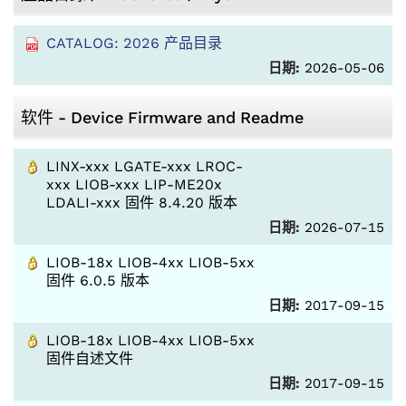
CATALOG: 2026 产品目录
日期:
2026-05-06
软件 - Device Firmware and Readme
LINX-xxx LGATE-xxx LROC-
xxx LIOB-xxx LIP-ME20x
LDALI-xxx 固件 8.4.20 版本
日期:
2026-07-15
LIOB-18x LIOB-4xx LIOB-5xx
固件 6.0.5 版本
日期:
2017-09-15
LIOB-18x LIOB-4xx LIOB-5xx
固件自述文件
日期:
2017-09-15