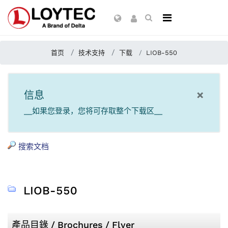
首页
技术支持
下载
LIOB-550
×
信息
__如果您登录，您将可存取整个下载区__
搜索文档
LIOB-550
產品目錄 / Brochures / Flyer