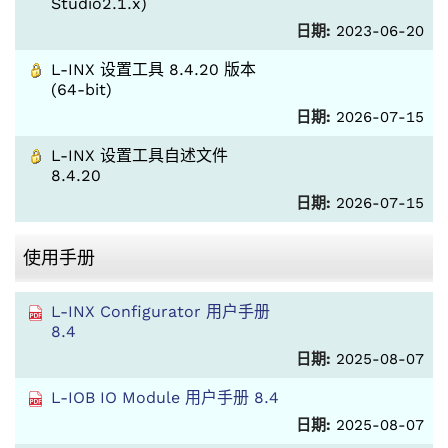
Studio2.1.x)
日期:
2023-06-20
L-INX 设置工具 8.4.20 版本
(64-bit)
日期:
2026-07-15
L-INX 设置工具自述文件
8.4.20
日期:
2026-07-15
使用手册
L-INX Configurator 用户手册
8.4
日期:
2025-08-07
L-IOB IO Module 用户手册 8.4
日期:
2025-08-07