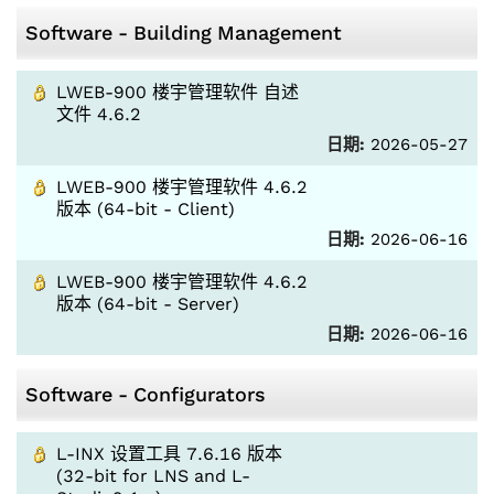
Software - Building Management
LWEB-900 楼宇管理软件 自述
文件 4.6.2
日期:
2026-05-27
LWEB-900 楼宇管理软件 4.6.2
版本 (64-bit - Client)
日期:
2026-06-16
LWEB-900 楼宇管理软件 4.6.2
版本 (64-bit - Server)
日期:
2026-06-16
Software - Configurators
L-INX 设置工具 7.6.16 版本
(32-bit for LNS and L-