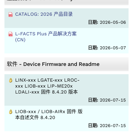
CATALOG: 2026 产品目录
日期:
2026-05-06
L-FACTS Plus 产品解决方案
(CN)
日期:
2026-05-07
软件 - Device Firmware and Readme
LINX-xxx LGATE-xxx LROC-
xxx LIOB-xxx LIP-ME20x
LDALI-xxx 固件 8.4.20 版本
日期:
2026-07-15
LIOB-xxx / LIOB-AIRx 固件 版
本自述文件 8.4.20
日期:
2026-07-15