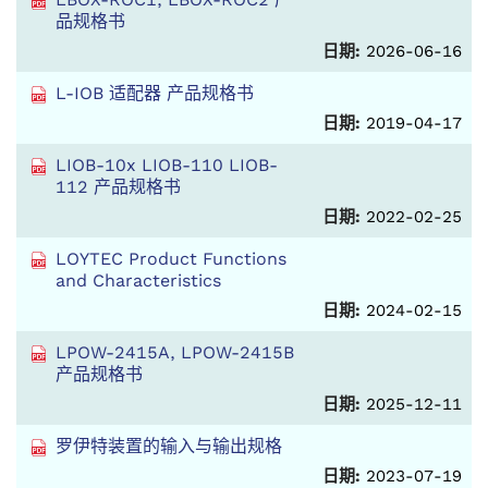
品规格书
日期:
2026-06-16
L-IOB 适配器 产品规格书
日期:
2019-04-17
LIOB-10x LIOB-110 LIOB-
112 产品规格书
日期:
2022-02-25
LOYTEC Product Functions
and Characteristics
日期:
2024-02-15
LPOW-2415A, LPOW-2415B
产品规格书
日期:
2025-12-11
罗伊特装置的输入与输出规格
日期:
2023-07-19