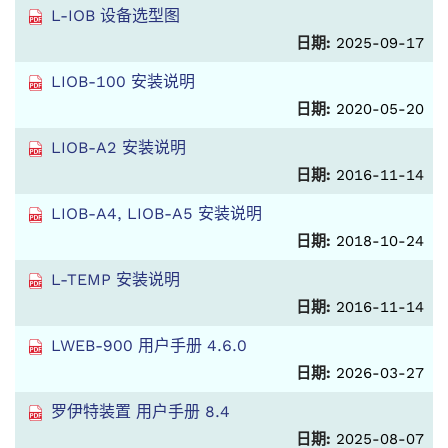
L-IOB 设备选型图
日期:
2025-09-17
LIOB-100 安装说明
日期:
2020-05-20
LIOB-A2 安装说明
日期:
2016-11-14
LIOB-A4, LIOB-A5 安装说明
日期:
2018-10-24
L-TEMP 安装说明
日期:
2016-11-14
LWEB-900 用户手册 4.6.0
日期:
2026-03-27
罗伊特装置 用户手册 8.4
日期:
2025-08-07