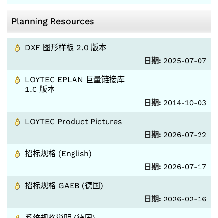
Planning Resources
DXF 图形样板 2.0 版本
日期:
2025-07-07
LOYTEC EPLAN 巨量链接库
1.0 版本
日期:
2014-10-03
LOYTEC Product Pictures
日期:
2026-07-22
招标规格 (English)
日期:
2026-07-17
招标规格 GAEB (德国)
日期:
2026-02-16
系统规格说明 (德国)