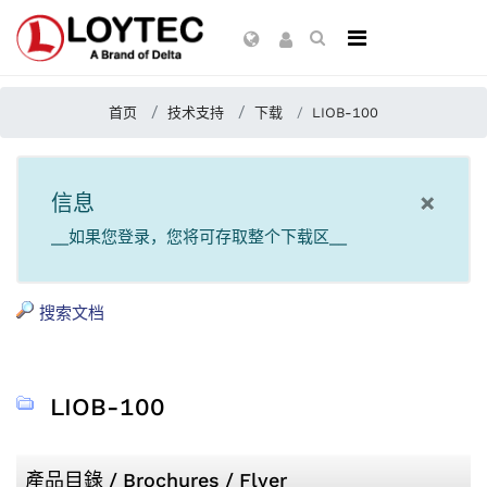
首页
技术支持
下载
LIOB-100
×
信息
__如果您登录，您将可存取整个下载区__
搜索文档
LIOB-100
產品目錄 / Brochures / Flyer