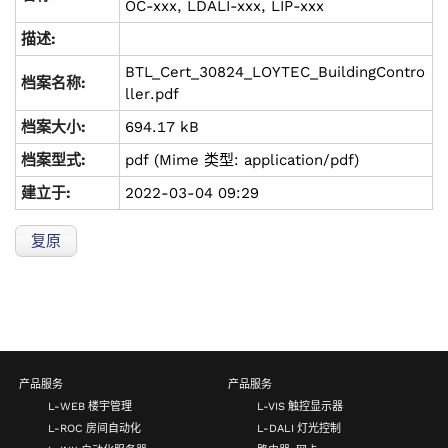
OC-xxx, LDALI-xxx, LIP-xxx
描述:
BTL_Cert_30824_LOYTEC_BuildingContro
档案名称:
ller.pdf
档案大小:
694.17 kB
档案型式:
pdf (Mime 类型: application/pdf)
建立于:
2022-03-04 09:29
复原
产品服务
产品服务
L-WEB 楼宇管理
L-VIS 触控显示器
L-ROC 房间自动化
L-DALI 灯光控制