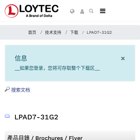
首页
技术支持
下载
LPAD7-31G2
×
信息
__如果您登录，您将可存取整个下载区__
搜索文档
LPAD7-31G2
產品目錄 / Brochures / Flyer