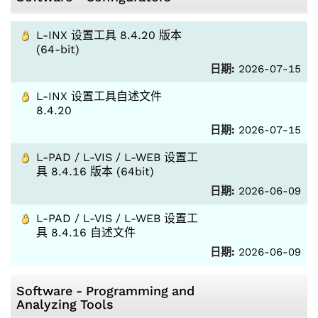
L-INX 设置工具 8.4.20 版本
(64-bit)
日期:
2026-07-15
L-INX 设置工具自述文件
8.4.20
日期:
2026-07-15
L-PAD / L-VIS / L-WEB 设置工
具 8.4.16 版本 (64bit)
日期:
2026-06-09
L-PAD / L-VIS / L-WEB 设置工
具 8.4.16 自述文件
日期:
2026-06-09
Software - Programming and
Analyzing Tools