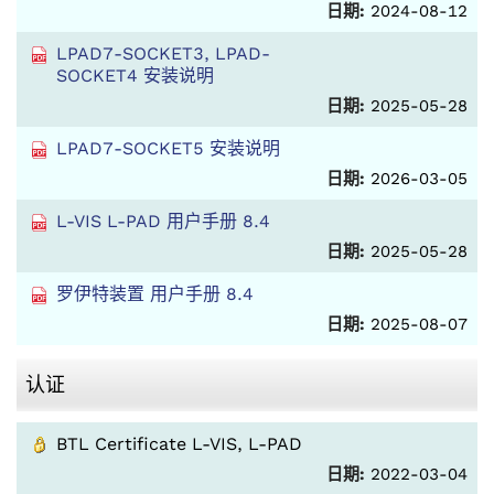
日期:
2024-08-12
LPAD7-SOCKET3, LPAD-
SOCKET4 安装说明
日期:
2025-05-28
LPAD7-SOCKET5 安装说明
日期:
2026-03-05
L-VIS L-PAD 用户手册 8.4
日期:
2025-05-28
罗伊特装置 用户手册 8.4
日期:
2025-08-07
认证
BTL Certificate L-VIS, L-PAD
日期:
2022-03-04