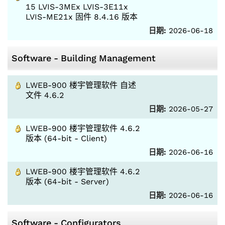
15 LVIS-3MEx LVIS-3E11x
LVIS-ME21x 固件 8.4.16 版本
日期:
2026-06-18
Software - Building Management
LWEB-900 楼宇管理软件 自述
文件 4.6.2
日期:
2026-05-27
LWEB-900 楼宇管理软件 4.6.2
版本 (64-bit - Client)
日期:
2026-06-16
LWEB-900 楼宇管理软件 4.6.2
版本 (64-bit - Server)
日期:
2026-06-16
Software - Configurators