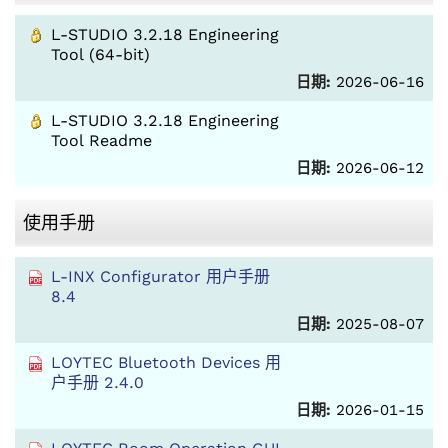
L-STUDIO 3.2.18 Engineering
Tool (64-bit)
日期:
2026-06-16
L-STUDIO 3.2.18 Engineering
Tool Readme
日期:
2026-06-12
使用手册
L-INX Configurator 用户手册
8.4
日期:
2025-08-07
LOYTEC Bluetooth Devices 用
户手册 2.4.0
日期:
2026-01-15