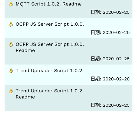
MQTT Script 1.0.2. Readme
日期:
2020-02-25
OCPP JS Server Script 1.0.0.
日期:
2020-02-20
OCPP JS Server Script 1.0.0.
Readme
日期:
2020-02-25
Trend Uploader Script 1.0.2.
日期:
2020-02-20
Trend Uploader Script 1.0.2.
Readme
日期:
2020-02-25