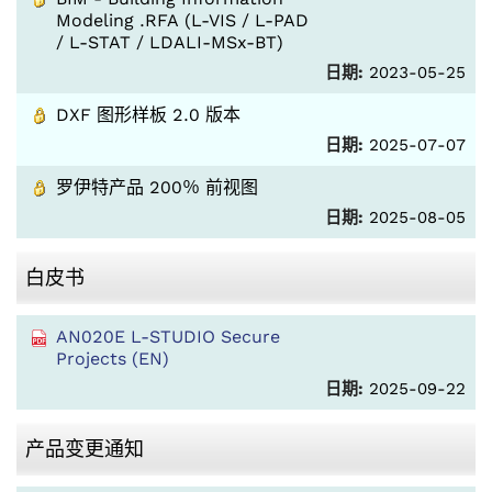
Modeling .RFA (L-VIS / L-PAD
/ L-STAT / LDALI-MSx-BT)
日期:
2023-05-25
DXF 图形样板 2.0 版本
日期:
2025-07-07
罗伊特产品 200％ 前视图
日期:
2025-08-05
白皮书
AN020E L-STUDIO Secure
Projects (EN)
日期:
2025-09-22
产品变更通知