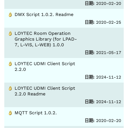
日期:
2020-02-20
DMX Script 1.0.2. Readme
日期:
2020-02-25
LOYTEC Room Operation
Graphics Library (for LPAD-
7, L-VIS, L-WEB) 1.0.0
日期:
2021-05-17
LOYTEC UDMI Client Script
2.2.0
日期:
2024-11-12
LOYTEC UDMI Client Script
2.2.0 Readme
日期:
2024-11-12
MQTT Script 1.0.2.
日期:
2020-02-20