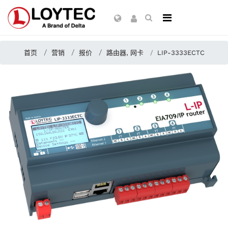
首页
营销
报价
路由器, 网卡
LIP-3333ECTC