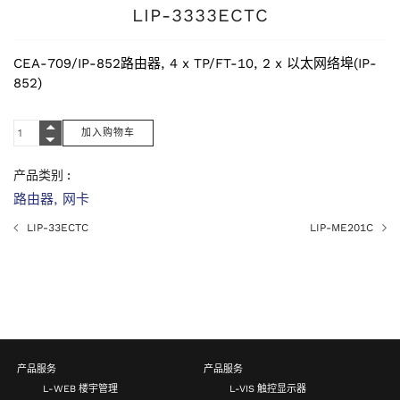
LIP-3333ECTC
CEA-709/IP-852路由器, 4 x TP/FT-10, 2 x 以太网络埠(IP-
852)
产品类别 :
路由器, 网卡
LIP-33ECTC
LIP-ME201C
产品服务
产品服务
L-WEB 楼宇管理
L-VIS 触控显示器