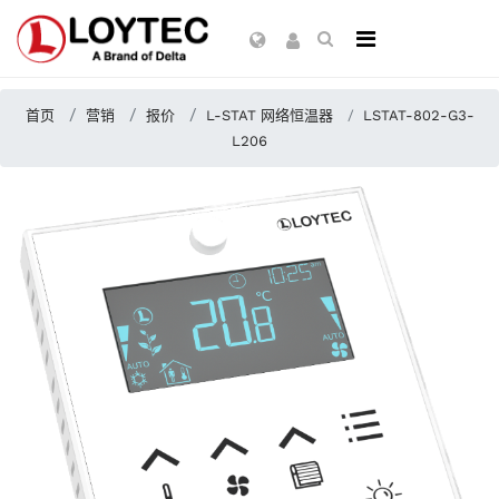
首页
营销
报价
L-STAT 网络恒温器
LSTAT-802-G3-
L206