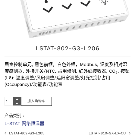
LSTAT-802-G3-L206
居室控制单元, 黑色前框，白色外框，Modbus, 温度及相对湿
度感测器, 外接开关/NTC, 占用侦测, 红外线接收器, CO
, 按钮
2
(L6): 温度调整/风扇调整/遮阳帘调整/灯光控制/占用
(Occupancy)/功能表/功能表
产品类别 :
L-STAT 网络恒温器
LSTAT-802-G3-L205
LSTAT-810-GX-LX-CU