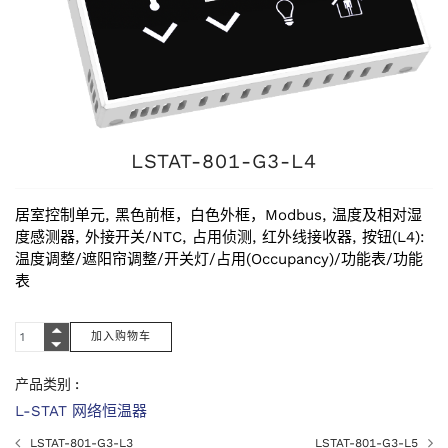
LSTAT-801-G3-L4
居室控制单元, 黑色前框，白色外框，Modbus, 温度及相对湿
度感测器, 外接开关/NTC, 占用侦测, 红外线接收器, 按钮(L4):
温度调整/遮阳帘调整/开关灯/占用(Occupancy)/功能表/功能
表
产品类别 :
L-STAT 网络恒温器
LSTAT-801-G3-L3
LSTAT-801-G3-L5