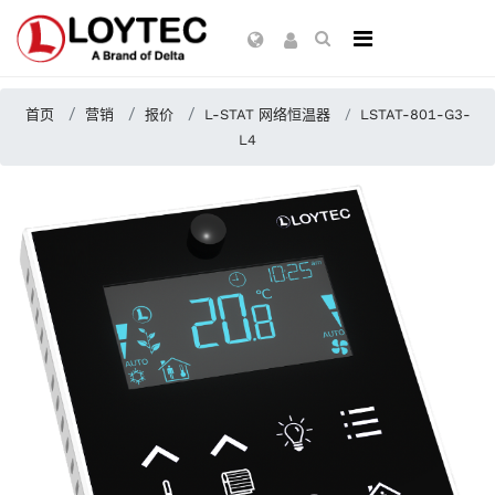
首页
营销
报价
L-STAT 网络恒温器
LSTAT-801-G3-
L4