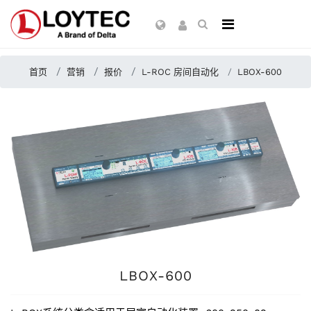
首页
营销
报价
L-ROC 房间自动化
LBOX-600
LBOX-600