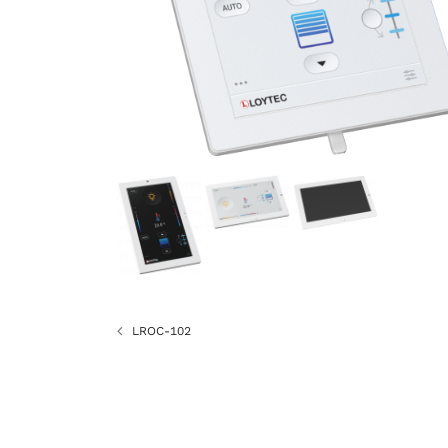
LROC-102