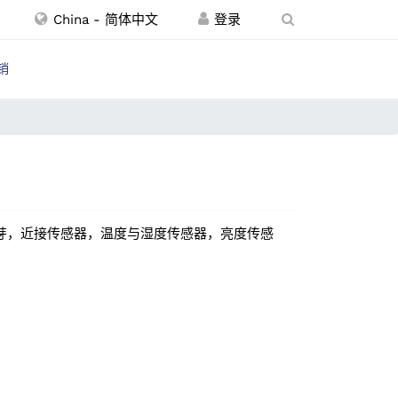
China - 简体中文
销
N，蓝芽，近接传感器，温度与湿度传感器，亮度传感