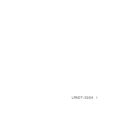
LPAD7-31G4