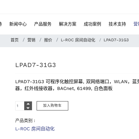
特
新闻中心
产品服务
解决方案
成功案例
技术支持
营
首页
营销
报价
L-ROC 房间自动化
LPAD7-31G3
LPAD7-31G3
LPAD7-31G3 可程序化触控屏幕, 双网络端口，WLA
器，红外线接收器，BACnet, 61499, 白色面板
产品类别 :
L-ROC 房间自动化