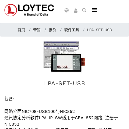
首页
营销
报价
软件工具
LPA-SET-USB
LPA-SET-USB
包含:
网路介面NIC709-USB100与NIC852
通讯协定分析软件LPA-IP-SW适用于CEA-852网路, 注册于
NIC852