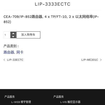
LIP-3333ECTC
CEA-709/IP-852路由器, 4 x TP/FT-10, 2 x 以太网络埠(IP-
852)
产品类别 :
路由器, 网卡
LIP-33ECTC
LIP-ME201C
产品服务
产品服务
L-WEB 楼宇管理
L-VIS 触控显示器