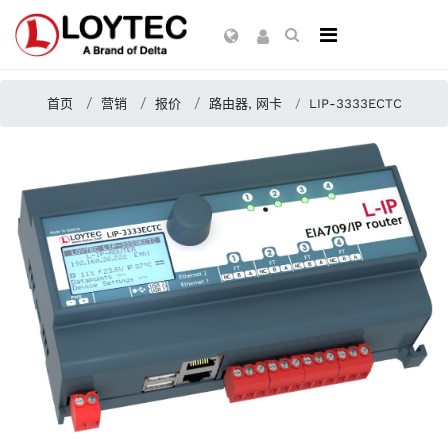
首页
营销
报价
路由器, 网卡
LIP-3333ECTC