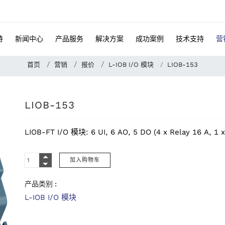
特
新闻中心
产品服务
解决方案
成功案例
技术支持
营
首页
营销
报价
L-IOB I/O 模块
LIOB-153
LIOB-153
LIOB-FT I/O 模块: 6 UI, 6 AO, 5 DO (4 x Relay 16 A, 1 x
产品类别 :
L-IOB I/O 模块