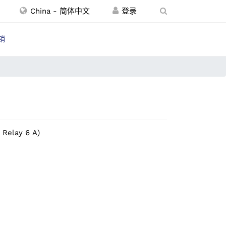
China - 简体中文
销
 Relay 6 A)