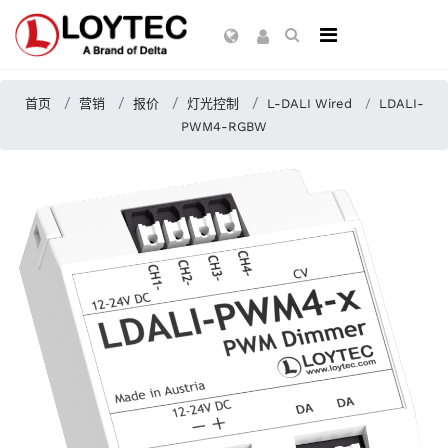
首页
营销
报价
灯光控制
L-DALI Wired
LDALI-
PWM4-RGBW