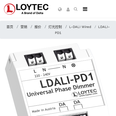
首页
营销
报价
灯光控制
L-DALI Wired
LDALI-
PD1