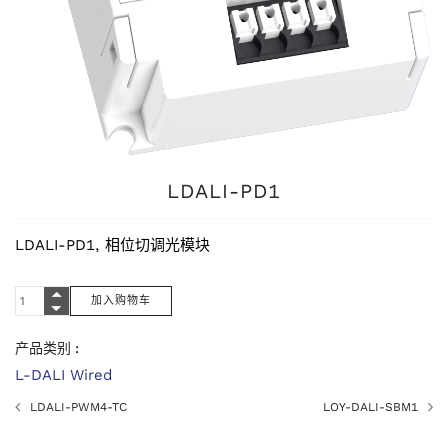
LDALI-PD1
LDALI-PD1, 相位切调光模块
产品类别 :
L-DALI Wired
LDALI-PWM4-TC
LOY-DALI-SBM1