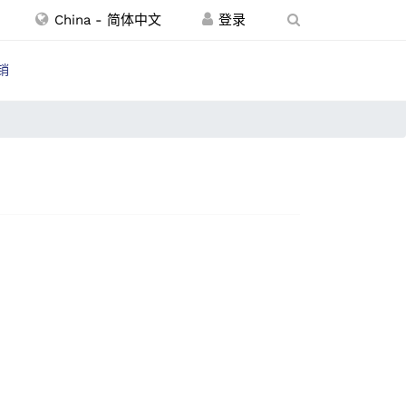
China - 简体中文
销