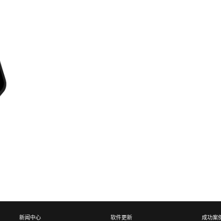
新闻中心
软件更新
成功案