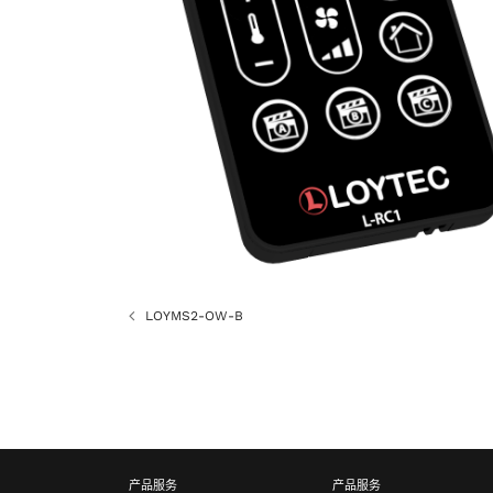
LOYMS2-OW-B
产品服务
产品服务