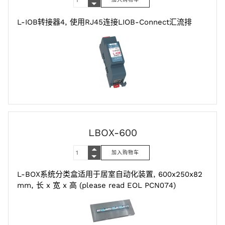
L-IOB转接器4, 使用RJ45连接LIOB-Connect汇流排
LBOX-600
L-BOX系统分类盒适用于居室自动化装置, 600x250x82
mm, 长 x 宽 x 高 (please read EOL PCN074)