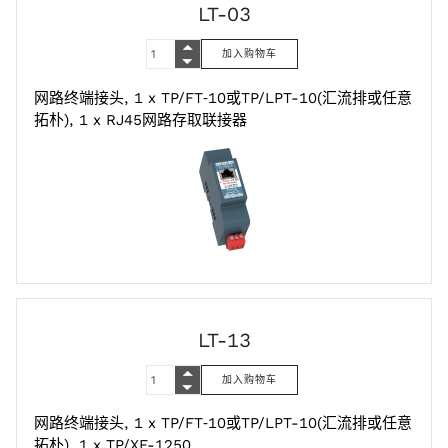
LT-03
网路终端接头, 1 x TP/FT‑10或TP/LPT-10(汇流排或任意
拓朴), 1 x RJ45网路存取联接器
LT-13
网路终端接头, 1 x TP/FT‑10或TP/LPT-10(汇流排或任意
拓朴), 1 x TP/XF-1250