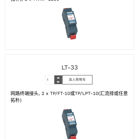
LT-33
网路终端接头, 2 x TP/FT‑10或TP/LPT-10(汇流排或任意
拓朴)