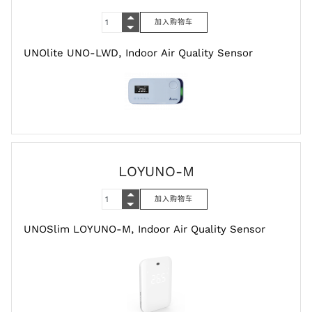
UNOlite UNO-LWD, Indoor Air Quality Sensor
LOYUNO-M
UNOSlim LOYUNO-M, Indoor Air Quality Sensor