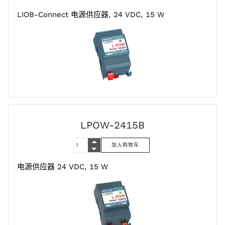
LIOB-Connect 电源供应器, 24 VDC, 15 W
LPOW-2415B
电源供应器 24 VDC, 15 W