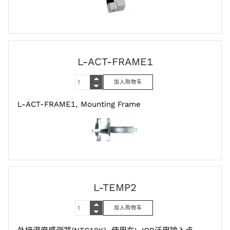
L-ACT-FRAME1
L-ACT-FRAME1, Mounting Frame
L-TEMP2