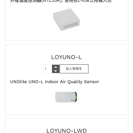
外接温度感测器(NTC10K), 使用在L‑IOB泛用输入点
LOYUNO-L
UNOlite UNO-L Indoor Air Quality Sensor
LOYUNO-LWD