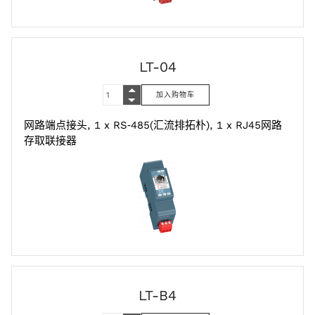
LT-04
网路端点接头, 1 x RS‑485(汇流排拓朴), 1 x RJ45网路
存取联接器
LT-B4