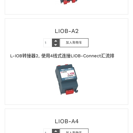
LIOB-A2
L-IOB转接器2, 使用4线式连接LIOB-Connect汇流排
LIOB-A4