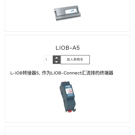
LIOB-A5
L-IOB转接器5, 作为LIOB-Connect汇流排的终端器