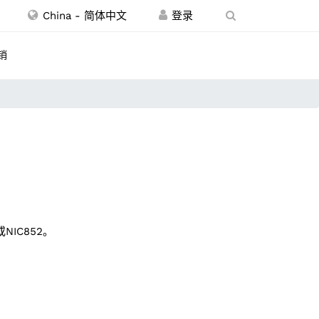
China - 简体中文
销
NIC852。