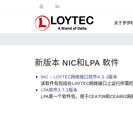
关于罗伊
新版本 NIC和LPA 軟件
NIC - LOYTEC网络接口软件4.2.3版本
该软件包包括在LOYTEC网络接口上运行所
LPA软件3.7.2版本
LPA是一个软件包，用于CEA709和CEA852网