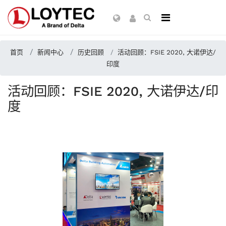
首页
新闻中心
历史回顾
活动回顾：FSIE 2020, 大诺伊达/
印度
活动回顾：FSIE 2020, 大诺伊达/印
度