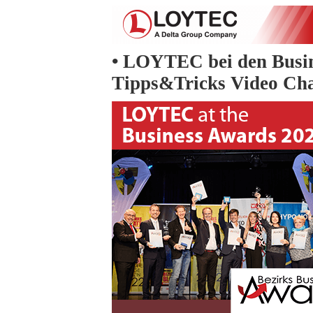
• LOYTEC bei den Bus
Tipps&Tricks Video Ch