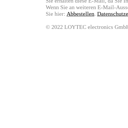
Sie erhalten diese E-Mail, da Sie I
Wenn Sie an weiteren E-Mail-Aussen
Sie hier:
Abbestellen
.
Datenschutze
© 2022 LOYTEC electronics Gmb