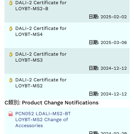
DALI-2 Certificate for
LOYBT-MS2-B
日期:
2025-02-02
DALI-2 Certificate for
LOYBT-MS4
日期:
2025-03-06
DALI-2 Certificate for
LOYBT-MS3
日期:
2024-12-12
DALI-2 Certificate for
LOYBT-MS2
日期:
2024-12-12
C類別: Product Change Notifications
PCN052 LDALI-MS2-BT
LOYBT-MS2 Change of
Accessories
日期:
2024-02-29