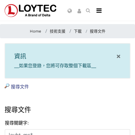
Home
技術支援
下載
搜尋文件
×
資訊
__如果您登錄，您將可存取整個下載區__
搜尋文件
搜尋文件
搜尋關鍵字
: