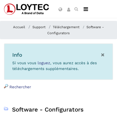
Accueil
Support
Téléchargement
Software -
Configurators
×
Info
Si vous vous
loguez
, vous aurez accès à des
téléchargements supplémentaires.
Rechercher
Software - Configurators