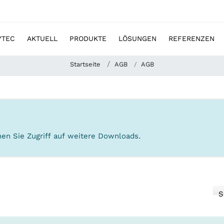
YTEC
AKTUELL
PRODUKTE
LÖSUNGEN
REFERENZEN
Startseite
AGB
AGB
en Sie Zugriff auf weitere Downloads.
S